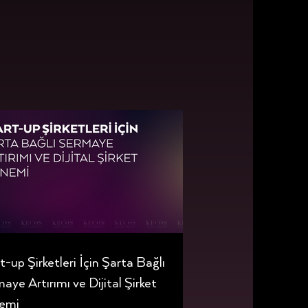
t-up Şirketleri İçin Şarta Bağlı
aye Artırımı ve Dijital Şirket
emi