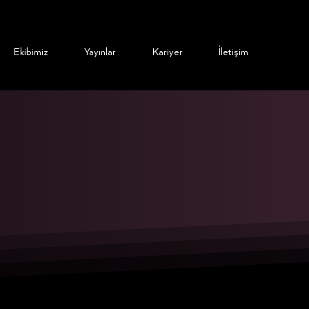
Ekibimiz
Yayınlar
Kariyer
İletişim