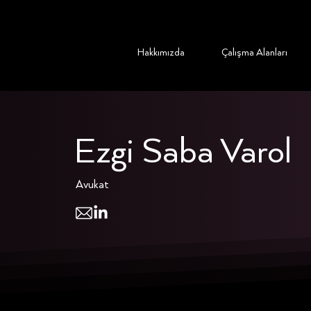
Hakkımızda
Çalışma Alanları
Ezgi Saba Varol
Avukat