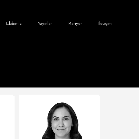
Ekibimiz
Yayınlar
Kariyer
İletişim