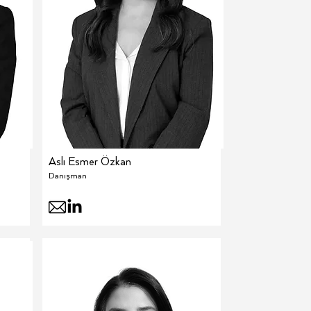
Aslı Esmer Özkan
Danışman