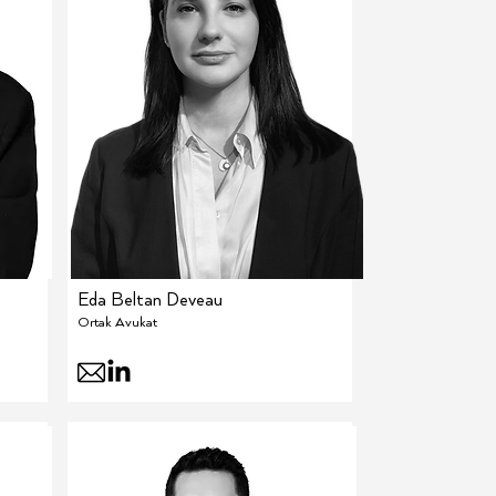
Eda Beltan Deveau
Ortak Avukat