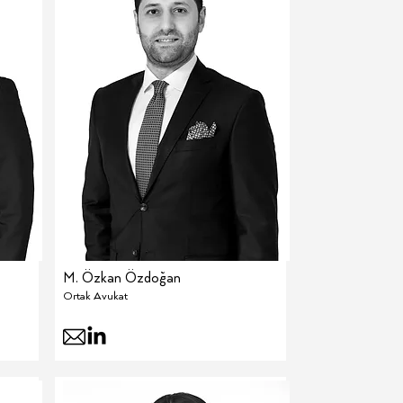
M. Özkan Özdoğan
Ortak Avukat