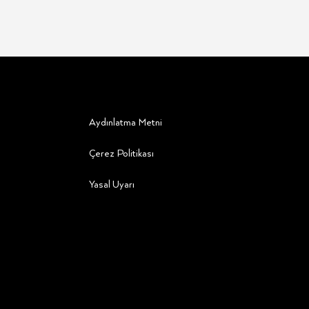
Aydınlatma Metni
Çerez Politikası
Yasal Uyarı