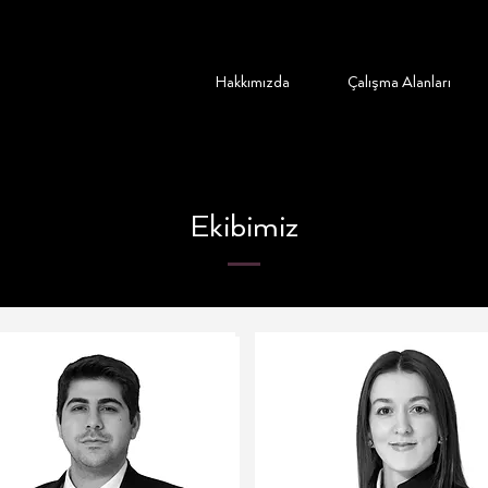
Hakkımızda
Çalışma Alanları
Ekibimiz