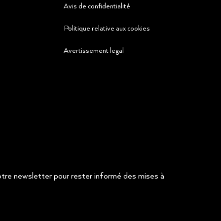
Avis de confidentialité
Politique relative aux cookies
Avertissement legal
re newsletter pour rester informé des mises à