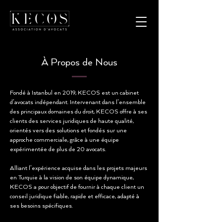
À Propos de Nous
Fondé à Istanbul en 2019, KECOS est un cabinet
d’avocats indépendant. Intervenant dans l’ensemble
des principaux domaines du droit, KECOS offre à ses
clients des services juridiques de haute qualité,
orientés vers des solutions et fondés sur une
approche commerciale, grâce à une équipe
expérimentée de plus de 20 avocats.
Alliant l’expérience acquise dans les projets majeurs
en Turquie à la vision de son équipe dynamique,
KECOS a pour objectif de fournir à chaque client un
conseil juridique fiable, rapide et efficace, adapté à
ses besoins spécifiques.