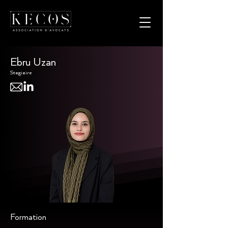
Ebru Uzan
Stagiaire
Formation