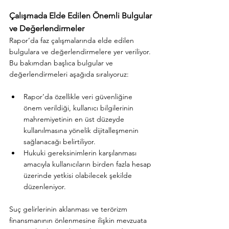
Çalışmada Elde Edilen Önemli Bulgular 
ve Değerlendirmeler
Rapor’da faz çalışmalarında elde edilen 
bulgulara ve değerlendirmelere yer veriliyor. 
Bu bakımdan başlıca bulgular ve 
değerlendirmeleri aşağıda sıralıyoruz:
Rapor’da özellikle veri güvenliğine 
önem verildiği, kullanıcı bilgilerinin 
mahremiyetinin en üst düzeyde 
kullanılmasına yönelik dijitalleşmenin 
sağlanacağı belirtiliyor.
Hukuki gereksinimlerin karşılanması 
amacıyla kullanıcıların birden fazla hesap 
üzerinde yetkisi olabilecek şekilde 
düzenleniyor.
Suç gelirlerinin aklanması ve terörizm 
finansmanının önlenmesine ilişkin mevzuata 