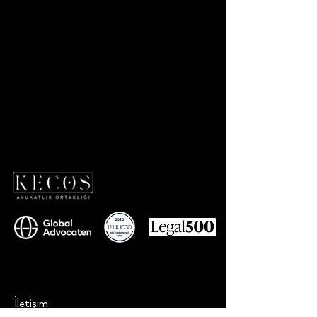
İletişim