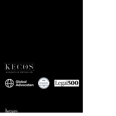
İletişim