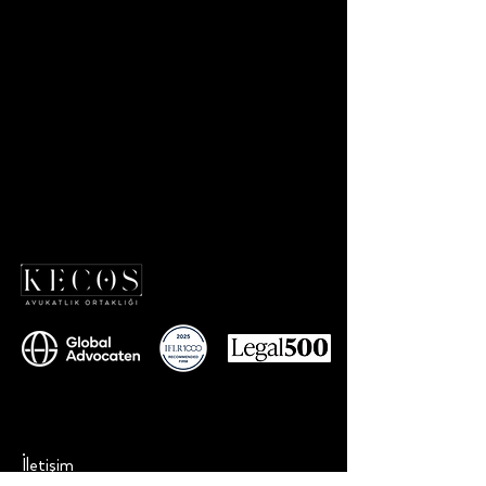
İletişim